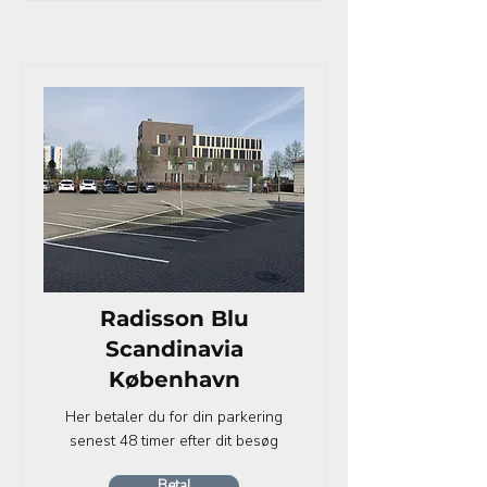
Radisson Blu
Scandinavia
København
Her betaler du for din parkering
senest 48 timer efter dit besøg
Betal