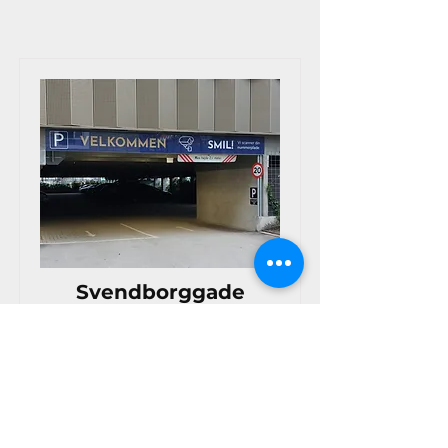
Svendborggade
København Ø
Det er ikke længere muligt at betale
op til 48 timer efter udkørsel
Betal