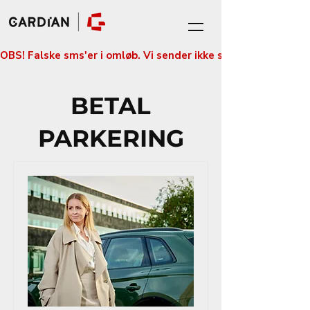
OBS! Falske sms'er i omløb. Vi sender ikke sms'er med betali
BETAL
PARKERING