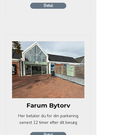
Betal
Farum Bytorv
Her betaler du for din parkering
senest 12 timer efter dit besøg