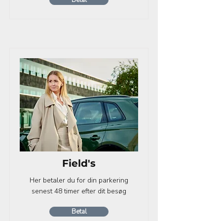
Betal
Field's
Her betaler du for din parkering
senest 48 timer efter dit besøg
Betal