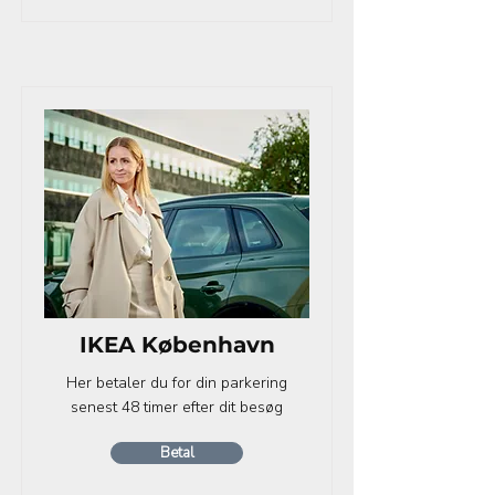
IKEA København
Her betaler du for din parkering
senest 48 timer efter dit besøg
Betal