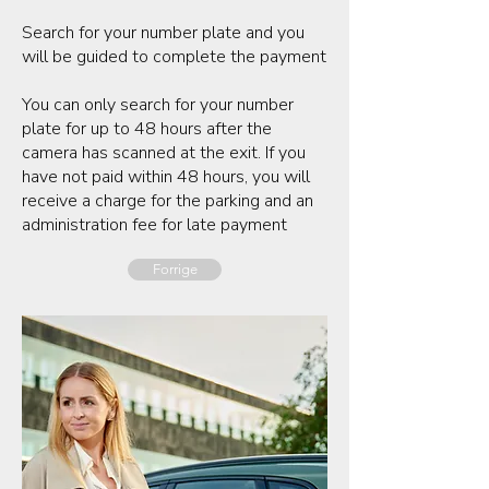
Search for your number plate and you
will be guided to complete the payment
You can only search for your number
plate for up to 48 hours after the
camera has scanned at the exit. If you
have not paid within 48 hours, you will
receive a charge for the parking and an
administration fee for late payment
Forrige