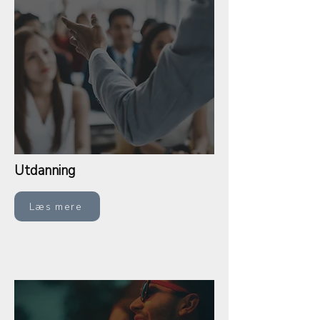
Utdanning
Læs mere