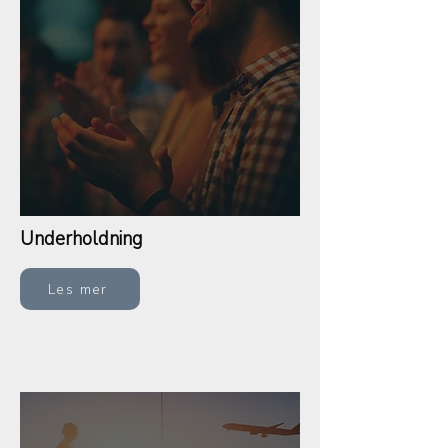
Underholdning
Les mer