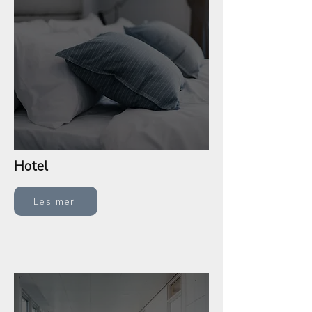
Hotel
Les mer