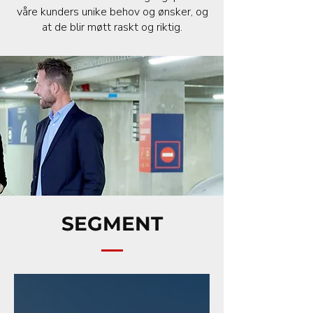
våre kunders unike behov og ønsker, og
at de blir møtt raskt og riktig.
SEGMENT