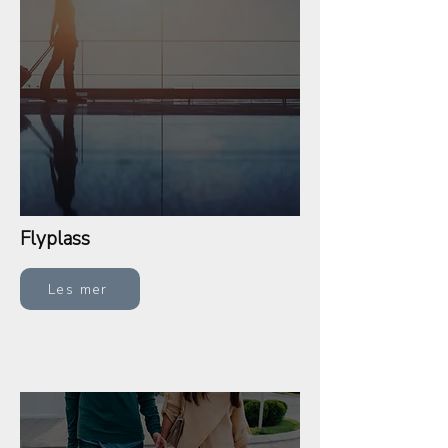
Flyplass
Les mer