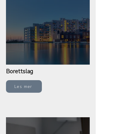
Borettslag
Les mer