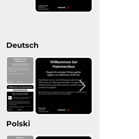
Deutsch
Polski