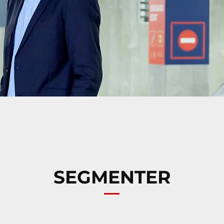
SEGMENTER