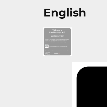
English