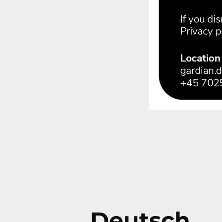
Deutsch