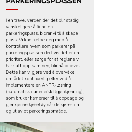
PARKERINGSPLASSEN
I en travel verden der det blir stadig
vanskeligere å finne en
parkeringsplass, bidrar vi til å skape
plass. Vi kan hjelpe deg med å
kontrollere hvem som parkerer på
parkeringsplassen din hvis det er en
prioritet, eller sørge for at reglene vi
har satt opp sammen, blir håndhevet.
Dette kan vi gjøre ved å overvåke
området kontinuerlig eller ved å
implementere en ANPR-løsning
(automatisk nummerskiltgjenkjenning),
som bruker kameraer til å oppdage og
gjenkjenne kjøretøy når de kjører inn
og ut av et parkeringsområde.