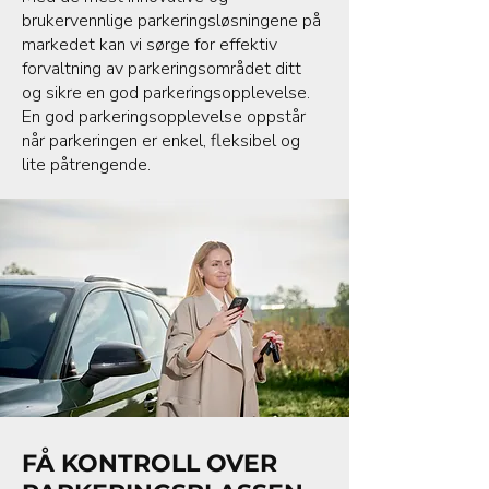
brukervennlige parkeringsløsningene på
markedet kan vi sørge for effektiv
forvaltning av parkeringsområdet ditt
og sikre en god parkeringsopplevelse.
En god parkeringsopplevelse oppstår
når parkeringen er enkel, fleksibel og
lite påtrengende.
FÅ KONTROLL OVER