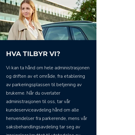
HVA TILBYR VI?
Vi kan ta hånd om hele administrasjonen
og driften av et område, fra etablering
av parkeringsplassen til betjening av
brukerne. Når du overlater
administrasjonen til oss, tar vår
kundeserviceavdeling hånd om alle
henvendelser fra parkerende, mens vår
saksbehandlingsavdeling tar seg av